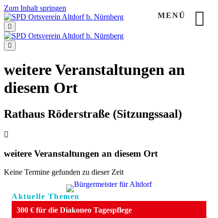
Zum Inhalt springen
MENÜ
Navigation
Navigation
weitere Veranstaltungen an
diesem Ort
Rathaus Röderstraße (Sitzungssaal)
weitere Veranstaltungen an diesem Ort
Keine Termine gefunden zu dieser Zeit
Aktuelle Themen
300 € für die Diakoneo Tagespflege