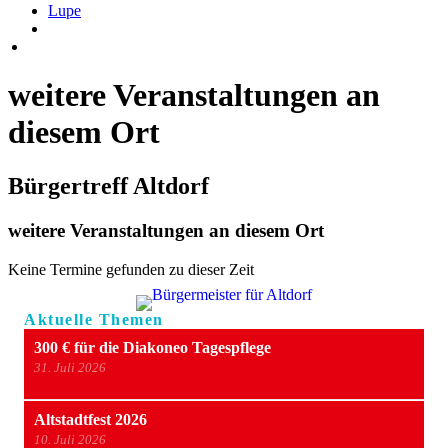
Lupe
weitere Veranstaltungen an
diesem Ort
Bürgertreff Altdorf
weitere Veranstaltungen an diesem Ort
Keine Termine gefunden zu dieser Zeit
Aktuelle Themen
300 € für die Diakoneo Tagespflege
31. Juli 2026
Altstadtfest 2026
10. Juli 2026